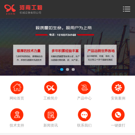
网站首页
工粮简介
产品中心
安装案例
技术支持
新闻资讯
联系我们
一键拨打