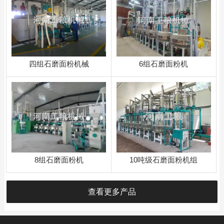
四组石磨面粉机械
​6组石磨面粉机
8组石磨面粉机
10吨级石磨面粉机组
查看更多产品