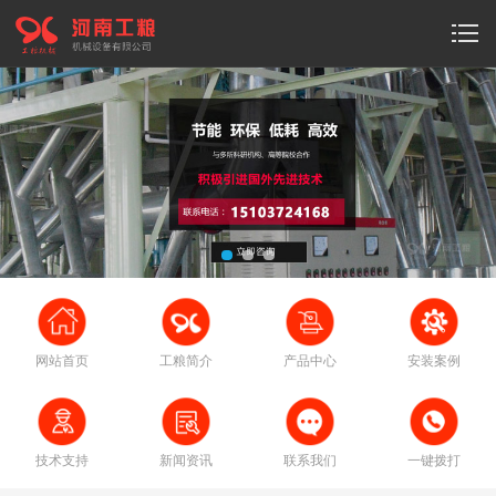
网站首页
工粮简介
产品中心
安装案例
技术支持
新闻资讯
联系我们
一键拨打