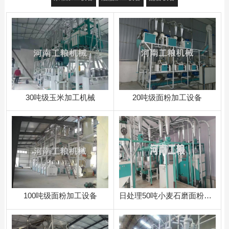
30吨级玉米加工机械
20吨级面粉加工设备
100吨级面粉加工设备
日处理50吨小麦石磨面粉加工设备