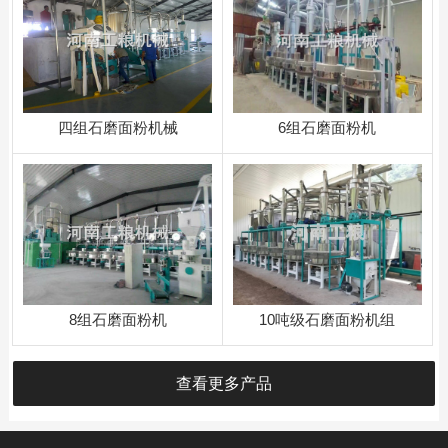
四组石磨面粉机械
​6组石磨面粉机
8组石磨面粉机
10吨级石磨面粉机组
查看更多产品