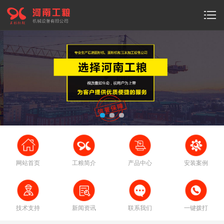
网站首页
工粮简介
产品中心
安装案例
技术支持
新闻资讯
联系我们
一键拨打