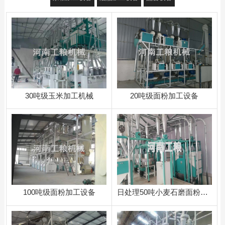
30吨级玉米加工机械
20吨级面粉加工设备
100吨级面粉加工设备
日处理50吨小麦石磨面粉加工设备