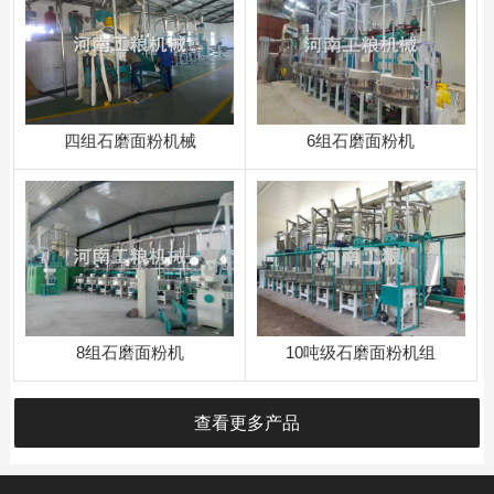
四组石磨面粉机械
​6组石磨面粉机
8组石磨面粉机
10吨级石磨面粉机组
查看更多产品